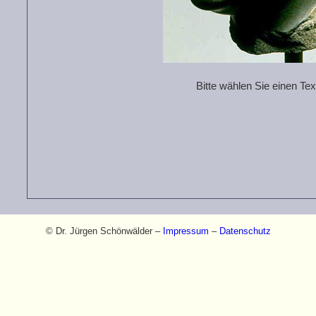
© Dr. Jürgen Schönwälder –
Impressum
–
Datenschutz