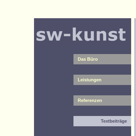
Das Büro
Leistungen
Referenzen
Textbeiträge