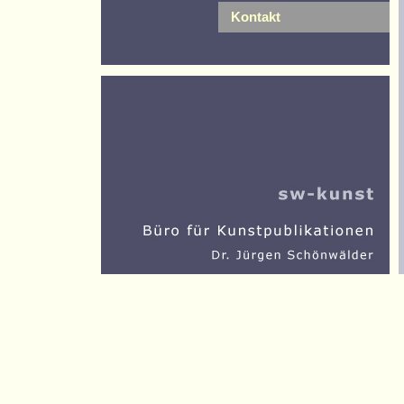
Kontakt